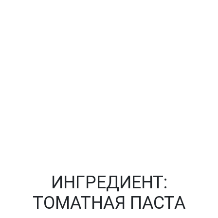
ИНГРЕДИЕНТ:
ТОМАТНАЯ ПАСТА