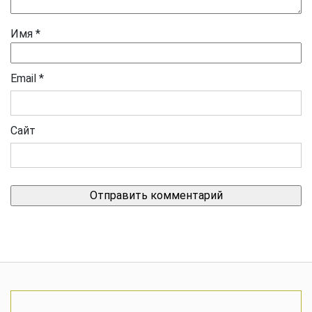
Имя
*
Email
*
Сайт