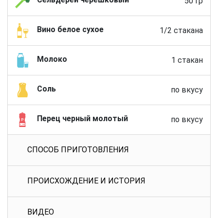
50 гр
Вино белое сухое
1/2 стакана
Молоко
1 стакан
Соль
по вкусу
Перец черный молотый
по вкусу
СПОСОБ ПРИГОТОВЛЕНИЯ
ПРОИСХОЖДЕНИЕ И ИСТОРИЯ
ВИДЕО