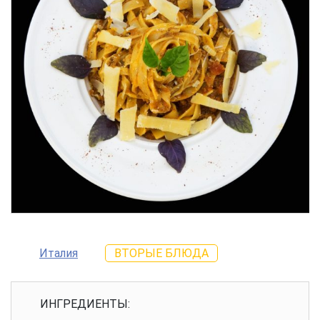
Италия
ВТОРЫЕ БЛЮДА
ИНГРЕДИЕНТЫ: