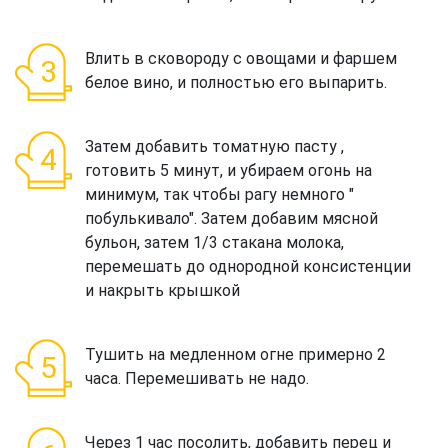
Влить в сковороду с овощами и фаршем
белое вино, и полностью его выпарить.
Затем добавить томатную пасту ,
готовить 5 минут, и убираем огонь на
минимум, так чтобы рагу немного "
побулькивало". Затем добавим мясной
бульон, затем 1/3 стакана молока,
перемешать до однородной консистенции
и накрыть крышкой
Тушить на медленном огне примерно 2
часа. Перемешивать не надо.
Через 1 час посолить, добавить перец и