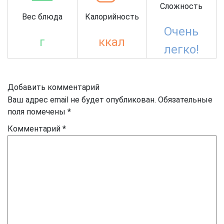
Сложность
Вес блюда
Калорийность
Очень
г
ккал
легко!
Добавить комментарий
Ваш адрес email не будет опубликован.
Обязательные
поля помечены
*
Комментарий
*