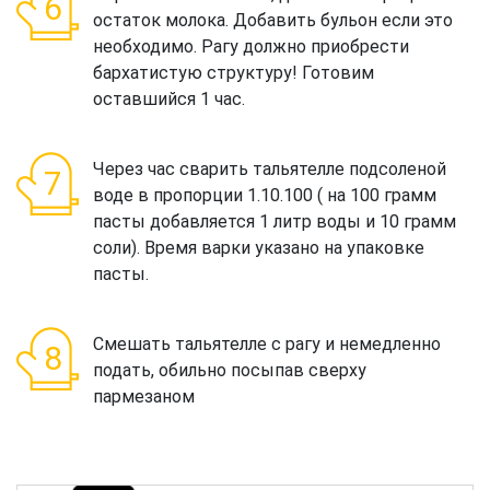
остаток молока. Добавить бульон если это
необходимо. Рагу должно приобрести
бархатистую структуру! Готовим
оставшийся 1 час.
Через час сварить тальятелле подсоленой
воде в пропорции 1.10.100 ( на 100 грамм
пасты добавляется 1 литр воды и 10 грамм
соли). Время варки указано на упаковке
пасты.
Смешать тальятелле с рагу и немедленно
подать, обильно посыпав сверху
пармезаном