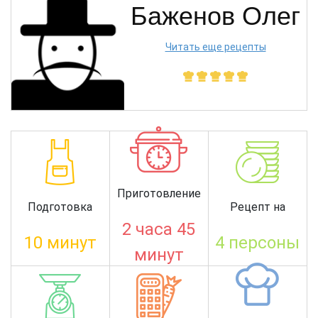
Баженов Олег
Читать еще рецепты
Приготовление
Подготовка
Рецепт на
2 часа 45
10 минут
4 персоны
минут