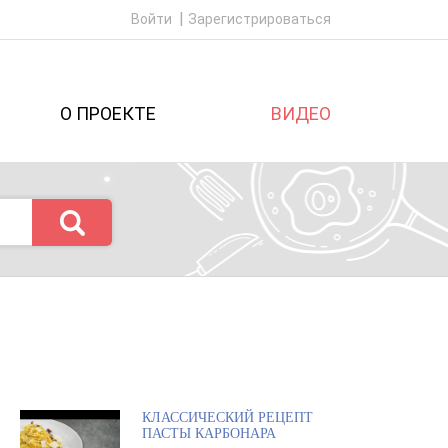
Войти
Зарегистрироваться
О ПРОЕКТЕ
ВИДЕО
КЛАССИЧЕСКИЙ РЕЦЕПТ
ПАСТЫ КАРБОНАРА