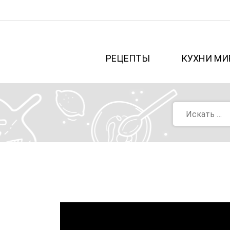
РЕЦЕПТЫ
КУХНИ МИ