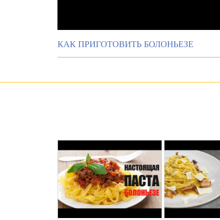
КАК ПРИГОТОВИТЬ БОЛОНЬЕЗЕ