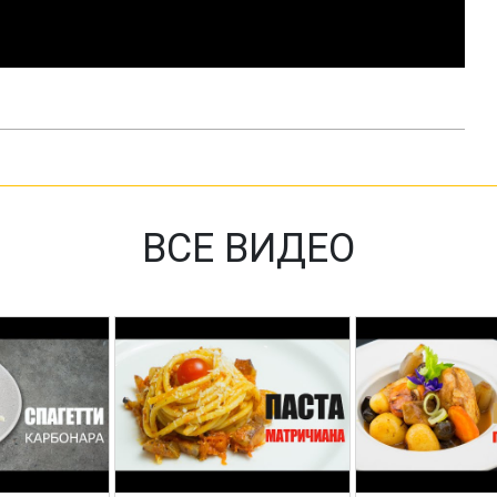
ВСЕ ВИДЕО