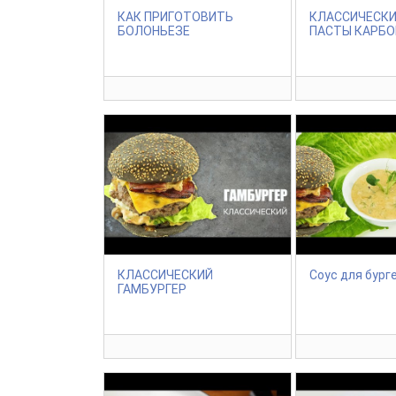
КАК ПРИГОТОВИТЬ
КЛАССИЧЕСКИ
БОЛОНЬЕЗЕ
ПАСТЫ КАРБО
КЛАССИЧЕСКИЙ
Соус для бург
ГАМБУРГЕР