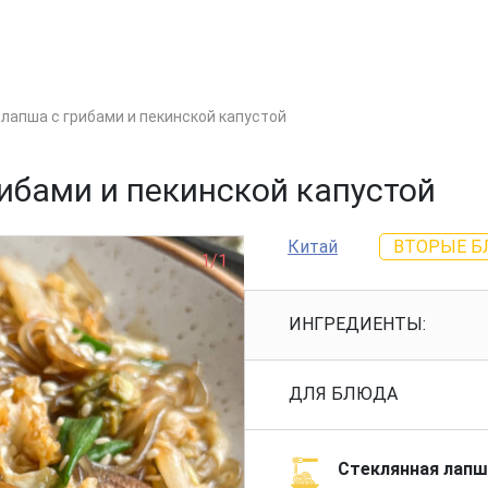
лапша с грибами и пекинской капустой
ибами и пекинской капустой
Китай
ВТОРЫЕ 
1/1
ИНГРЕДИЕНТЫ:
ДЛЯ БЛЮДА
Стеклянная лапш