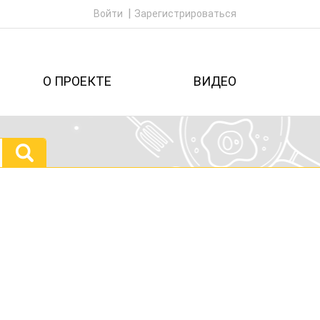
Войти
Зарегистрироваться
О ПРОЕКТЕ
ВИДЕО