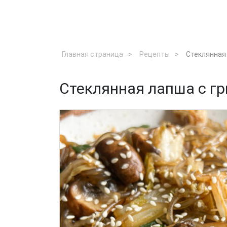
Главная страница
Рецепты
Стеклянная 
Стеклянная лапша с гр