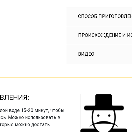
СПОСОБ ПРИГОТОВЛЕ
ПРОИСХОЖДЕНИЕ И И
ВИДЕО
ВЛЕНИЯ:
лой воде 15-20 минут, чтобы
сь. Можно использовать в
торые можно достать.