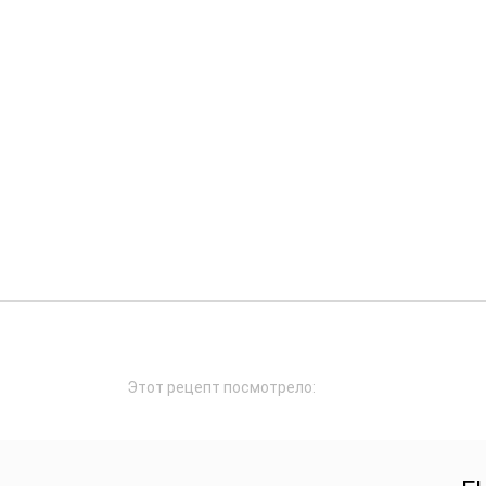
Этот рецепт посмотрело: