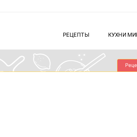
РЕЦЕПТЫ
КУХНИ МИ
Реце