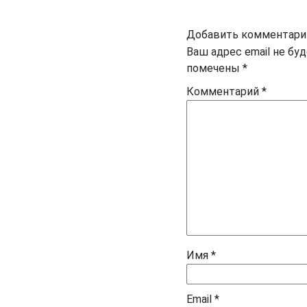
Добавить комментари
Ваш адрес email не бу
помечены
*
Комментарий
*
Имя
*
Email
*