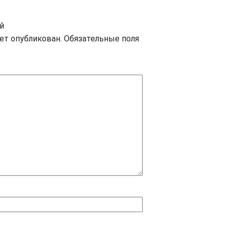
й
дет опубликован.
Обязательные поля