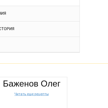
НИЯ
СТОРИЯ
Баженов Олег
Читать еще рецепты