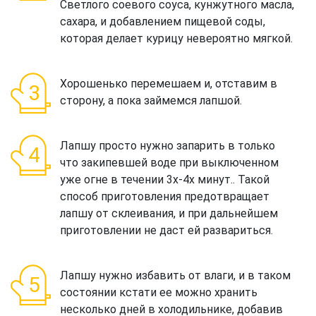
Светлого соевого соуса, кунжутного масла,
сахара, и добавлением пищевой соды,
которая делает курицу невероятно мягкой.
Хорошенько перемешаем и, отставим в
сторону, а пока займемся лапшой.
Лапшу просто нужно запарить в только
что закипевшей воде при выключенном
уже огне в течении 3х-4х минут.. Такой
способ приготовления предотвращает
лапшу от склеивания, и при дальнейшем
приготовлении не даст ей развариться.
Лапшу нужно избавить от влаги, и в таком
состоянии кстати ее можно хранить
несколько дней в холодильнике, добавив