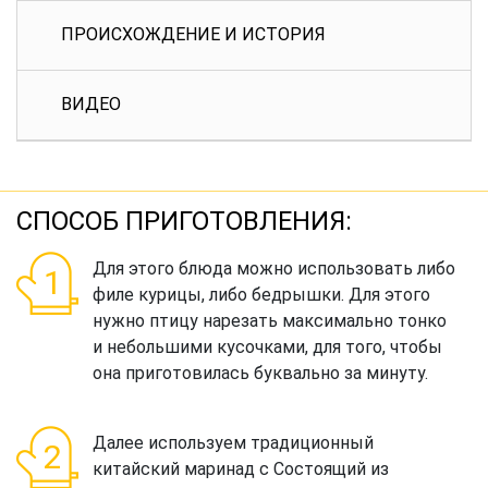
ПРОИСХОЖДЕНИЕ И ИСТОРИЯ
ВИДЕО
СПОСОБ ПРИГОТОВЛЕНИЯ:
Для этого блюда можно использовать либо
филе курицы, либо бедрышки. Для этого
нужно птицу нарезать максимально тонко
и небольшими кусочками, для того, чтобы
она приготовилась буквально за минуту.
Далее используем традиционный
китайский маринад с Состоящий из