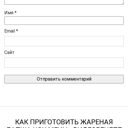
Имя
*
Email
*
Сайт
КАК ПРИГОТОВИТЬ ЖАРЕНАЯ