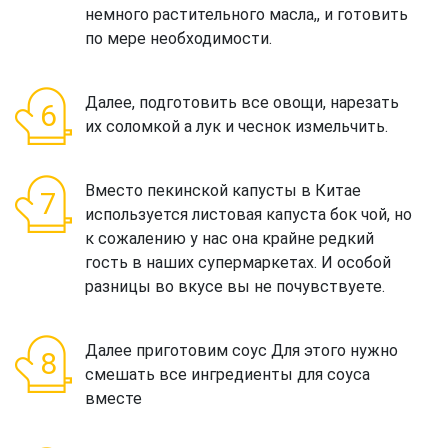
немного растительного масла,, и готовить
по мере необходимости.
Далее, подготовить все овощи, нарезать
их соломкой а лук и чеснок измельчить.
Вместо пекинской капусты в Китае
используется листовая капуста бок чой, но
к сожалению у нас она крайне редкий
гость в наших супермаркетах. И особой
разницы во вкусе вы не почувствуете.
Далее приготовим соус Для этого нужно
смешать все ингредиенты для соуса
вместе