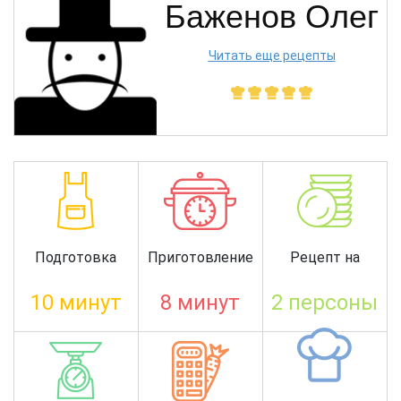
Баженов Олег
Читать еще рецепты
Подготовка
Приготовление
Рецепт на
10 минут
8 минут
2 персоны