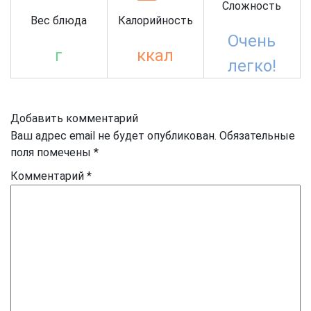
Сложность
Вес блюда
Калорийность
Очень
г
ккал
легко!
Добавить комментарий
Ваш адрес email не будет опубликован.
Обязательные
поля помечены
*
Комментарий
*