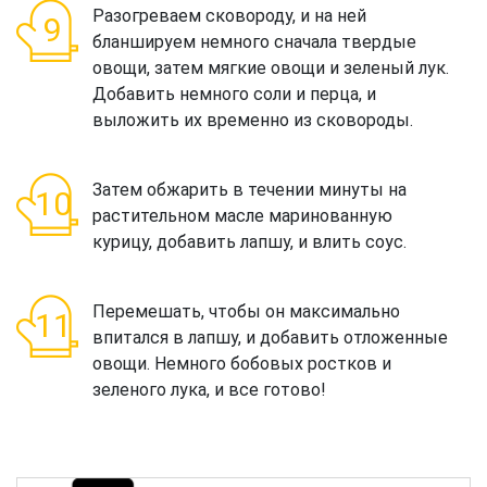
Разогреваем сковороду, и на ней
бланшируем немного сначала твердые
овощи, затем мягкие овощи и зеленый лук.
Добавить немного соли и перца, и
выложить их временно из сковороды.
Затем обжарить в течении минуты на
растительном масле маринованную
курицу, добавить лапшу, и влить соус.
Перемешать, чтобы он максимально
впитался в лапшу, и добавить отложенные
овощи. Немного бобовых ростков и
зеленого лука, и все готово!