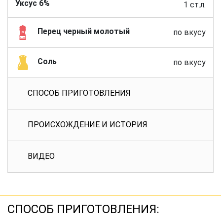
Уксус 6%
1 ст.л.
Перец черный молотый
по вкусу
Соль
по вкусу
СПОСОБ ПРИГОТОВЛЕНИЯ
ПРОИСХОЖДЕНИЕ И ИСТОРИЯ
ВИДЕО
СПОСОБ ПРИГОТОВЛЕНИЯ: