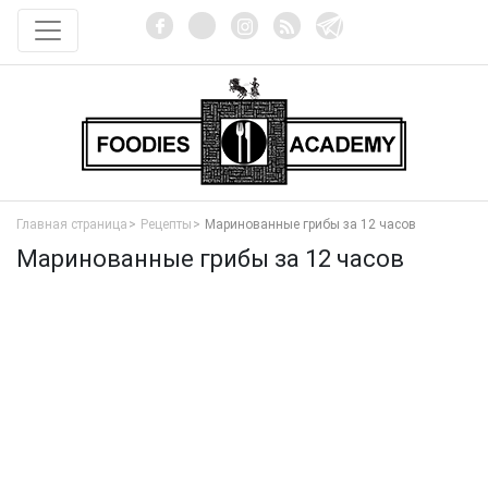
Главная страница
Рецепты
Маринованные грибы за 12 часов
Маринованные грибы за 12 часов