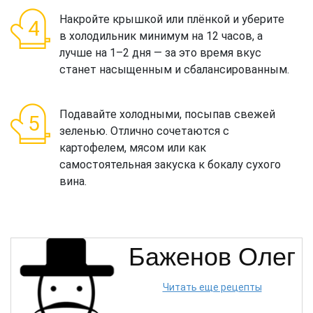
Накройте крышкой или плёнкой и уберите
в холодильник минимум на 12 часов, а
лучше на 1–2 дня — за это время вкус
станет насыщенным и сбалансированным.
Подавайте холодными, посыпав свежей
зеленью. Отлично сочетаются с
картофелем, мясом или как
самостоятельная закуска к бокалу сухого
вина.
Баженов Олег
Читать еще рецепты