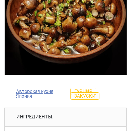
Авторская кухня
ГАРНИР
Япония
ЗАКУСКИ
ИНГРЕДИЕНТЫ: