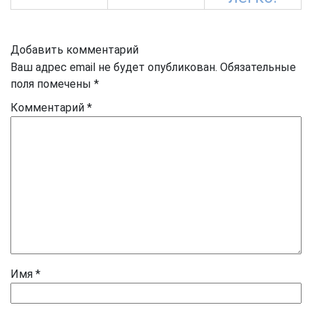
Добавить комментарий
Ваш адрес email не будет опубликован.
Обязательные
поля помечены
*
Комментарий
*
Имя
*