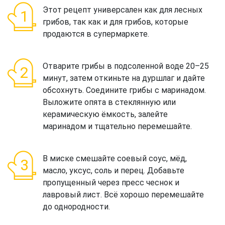
Этот рецепт универсален как для лесных
грибов, так как и для грибов, которые
продаются в супермаркете.
Отварите грибы в подсоленной воде 20–25
минут, затем откиньте на дуршлаг и дайте
обсохнуть. Соедините грибы с маринадом.
Выложите опята в стеклянную или
керамическую ёмкость, залейте
маринадом и тщательно перемешайте.
В миске смешайте соевый соус, мёд,
масло, уксус, соль и перец. Добавьте
пропущенный через пресс чеснок и
лавровый лист. Всё хорошо перемешайте
до однородности.