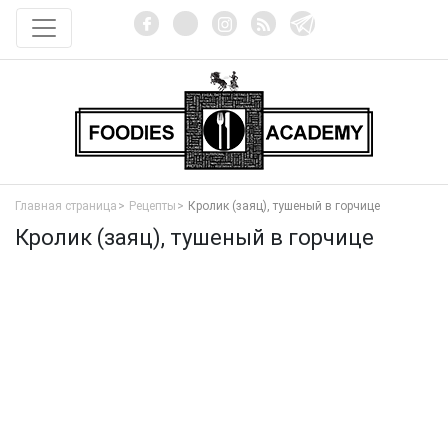
Главная страница
Рецепты
Кролик (заяц), тушеный в горчице
Кролик (заяц), тушеный в горчице