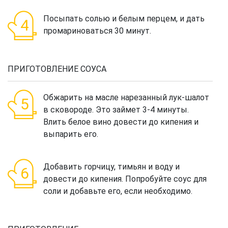
Посыпать солью и белым перцем, и дать
промариноваться 30 минут.
ПРИГОТОВЛЕНИЕ СОУСА
Обжарить на масле нарезанный лук-шалот
в сковороде. Это займет 3-4 минуты.
Влить белое вино довести до кипения и
выпарить его.
Добавить горчицу, тимьян и воду и
довести до кипения. Попробуйте соус для
соли и добавьте его, если необходимо.