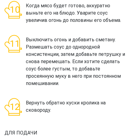
Когда мясо будет готово, аккуратно
выньте его на блюдо. Уварите соус
увеличив огонь до половины его объема.
Выключить огонь и добавить сметану.
Размешать соус до однородной
консистенции, затем добавьте петрушку и
снова перемешать. Если хотите сделать
соус более густым, то добавьте
просеянную муку в него при постоянном
помешивании.
Вернуть обратно куски кролика на
сковороду.
ДЛЯ ПОДАЧИ