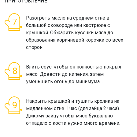
ПРИГОТОВЛЕНИЕ
Разогреть масло на среднем огне в
большой сковороде или кастрюле с
крышкой. Обжарить кусочки мяса до
образования коричневой корочки со всех
сторон.
Влить соус, чтобы он полностью покрыл
мясо. Довести до кипения, затем
уменьшить огонь до минимума. .
Накрыть крышкой и тушить кролика на
медленном огне 1 час (для зайца 2 часа).
Дикому зайцу чтобы мясо буквально
отпадало с кости нужно много времени.