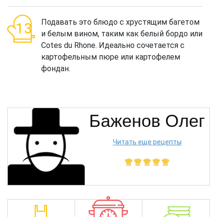
Подавать это блюдо с хрустящим багетом
и белым вином, таким как белый бордо или
Cotes du Rhone. Идеально сочетается с
картофельным пюре или картофелем
фондан.
Баженов Олег
Читать еще рецепты