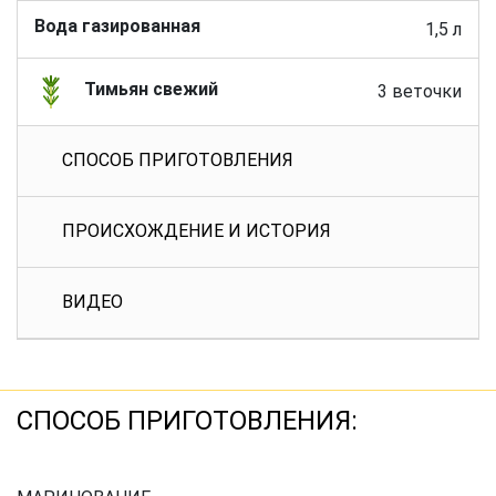
Вода газированная
1,5 л
Тимьян свежий
3 веточки
СПОСОБ ПРИГОТОВЛЕНИЯ
ПРОИСХОЖДЕНИЕ И ИСТОРИЯ
ВИДЕО
СПОСОБ ПРИГОТОВЛЕНИЯ: