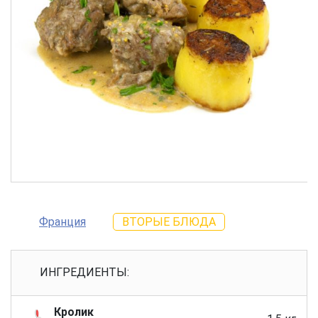
Франция
ВТОРЫЕ БЛЮДА
ИНГРЕДИЕНТЫ:
Кролик