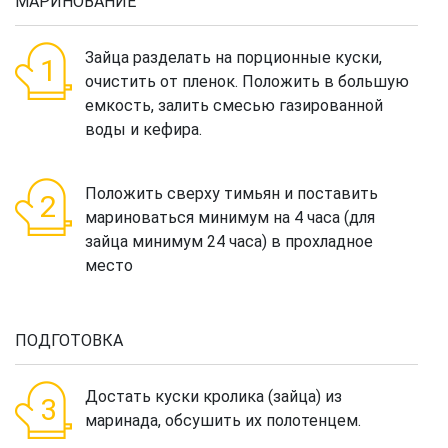
МАРИНОВАНИЕ
Зайца разделать на порционные куски,
очистить от пленок. Положить в большую
емкость, залить смесью газированной
воды и кефира.
Положить сверху тимьян и поставить
мариноваться минимум на 4 часа (для
зайца минимум 24 часа) в прохладное
место
ПОДГОТОВКА
Достать куски кролика (зайца) из
маринада, обсушить их полотенцем.