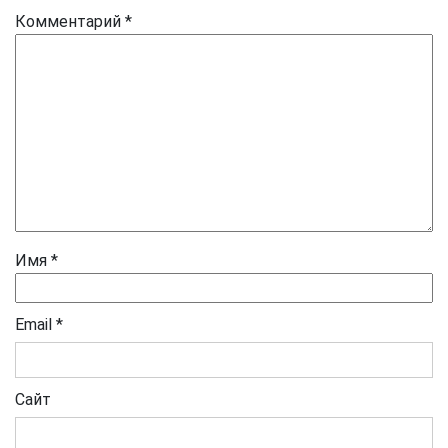
Комментарий
*
Имя
*
Email
*
Сайт