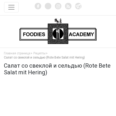
Главная страница
Рецепты
Салат со свеклой и сельдью (Rote Bete Salat mit Hering)
Салат со свеклой и сельдью (Rote Bete
Salat mit Hering)