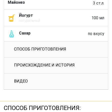
Майонез
3 ст.л.
Йогурт
100 мл
натуральный
Сахар
по вкусу
СПОСОБ ПРИГОТОВЛЕНИЯ
ПРОИСХОЖДЕНИЕ И ИСТОРИЯ
ВИДЕО
СПОСОБ ПРИГОТОВЛЕНИЯ: