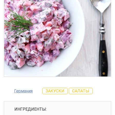
Германия
ЗАКУСКИ
САЛАТЫ
ИНГРЕДИЕНТЫ: