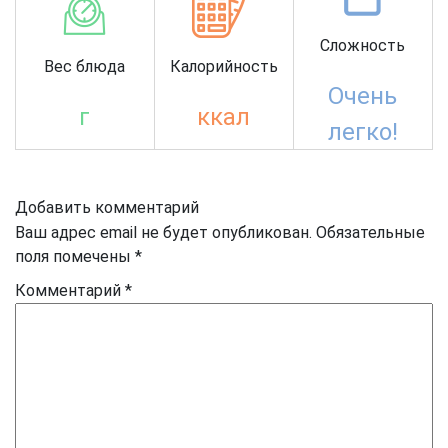
Сложность
Вес блюда
Калорийность
Очень
г
ккал
легко!
Добавить комментарий
Ваш адрес email не будет опубликован.
Обязательные
поля помечены
*
Комментарий
*