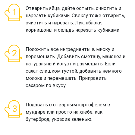
Отварить яйца, дайте остыть, очистить и
нарезать кубиками. Свеклу тоже отварить,
очистить и нарезать. Лук, яблоки,
корнишоны и сельдь нарезать кубиками
Положить все ингредиенты в миску и
перемешать. Добавить сметану, майонез и
натуральный йогурт и размешать. Если
салат слишком густой, добавить немного
молока и перемешать. Приправить
сахаром по вкусу.
Подавать с отварным картофелем в
мундире или просто на хлебе, как
бутерброд, украсив зеленью.