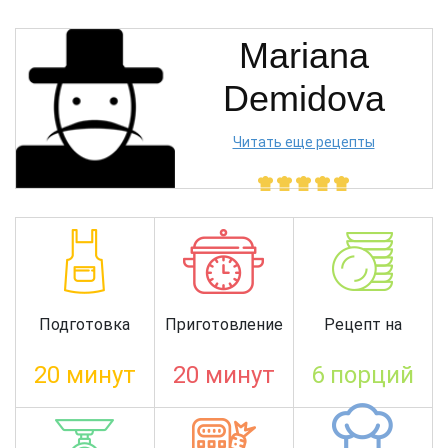
Mariana
Demidova
Читать еще рецепты
Подготовка
Приготовление
Рецепт на
20 минут
20 минут
6 порций