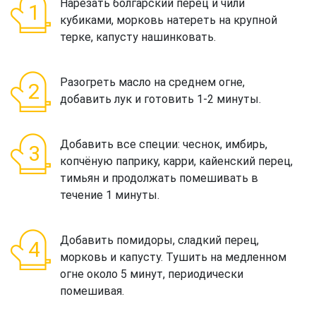
Нарезать болгарский перец и чили
кубиками, морковь натереть на крупной
терке, капусту нашинковать.
Разогреть масло на среднем огне,
добавить лук и готовить 1-2 минуты.
Добавить все специи: чеснок, имбирь,
копчёную паприку, карри, кайенский перец,
тимьян и продолжать помешивать в
течение 1 минуты.
Добавить помидоры, сладкий перец,
морковь и капусту. Тушить на медленном
огне около 5 минут, периодически
помешивая.