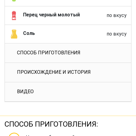
Перец черный молотый
по вкусу
Соль
по вкусу
СПОСОБ ПРИГОТОВЛЕНИЯ
ПРОИСХОЖДЕНИЕ И ИСТОРИЯ
ВИДЕО
СПОСОБ ПРИГОТОВЛЕНИЯ: