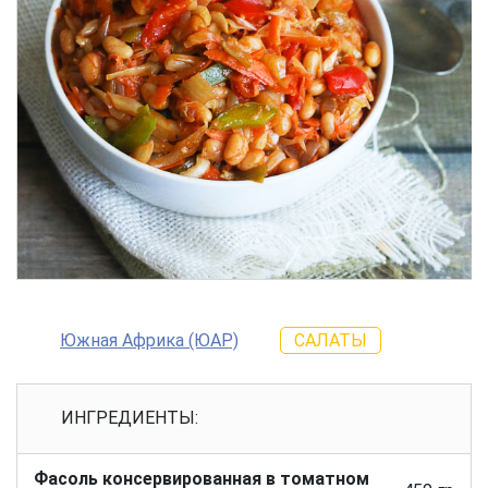
Южная Африка (ЮАР)
САЛАТЫ
ИНГРЕДИЕНТЫ:
Фасоль консервированная в томатном