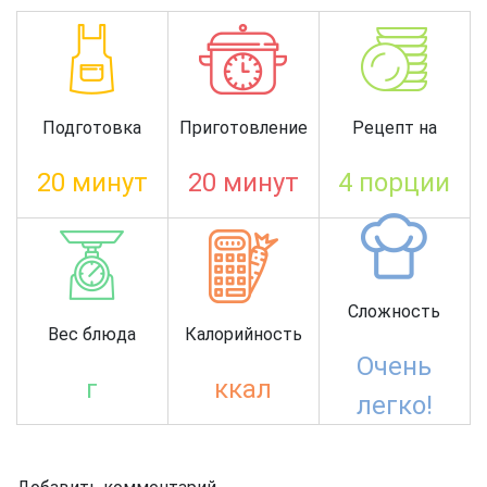
Подготовка
Приготовление
Рецепт на
20 минут
20 минут
4 порции
Сложность
Вес блюда
Калорийность
Очень
г
ккал
легко!