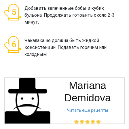
Добавить запеченные бобы и кубик
бульона. Продолжать готовить около 2-3
минут.
Чакалака не должна быть жидкой
консистенции. Подавать горячим или
холодным.
Mariana
Demidova
Читать еще рецепты