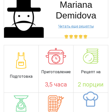
Mariana
Demidova
Читать еще рецепты
Приготовление
Рецепт на
Подготовка
3,5 часа
2 порции