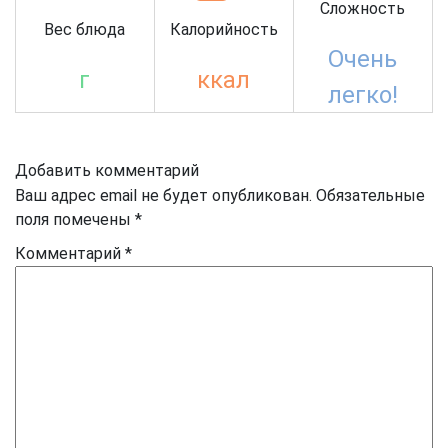
Сложность
Вес блюда
Калорийность
Очень
г
ккал
легко!
Добавить комментарий
Ваш адрес email не будет опубликован.
Обязательные
поля помечены
*
Комментарий
*