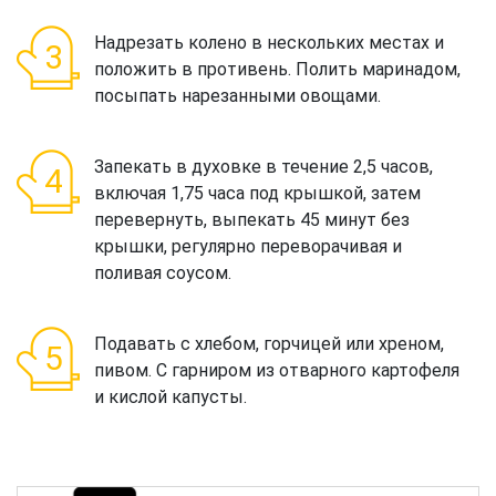
Надрезать колено в нескольких местах и
положить в противень. Полить маринадом,
посыпать нарезанными овощами.
Запекать в духовке в течение 2,5 часов,
включая 1,75 часа под крышкой, затем
перевернуть, выпекать 45 минут без
крышки, регулярно переворачивая и
поливая соусом.
Подавать с хлебом, горчицей или хреном,
пивом. С гарниром из отварного картофеля
и кислой капусты.