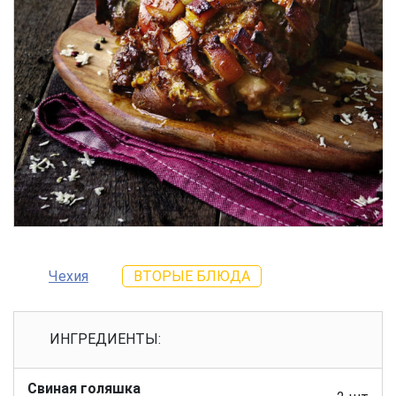
Чехия
ВТОРЫЕ БЛЮДА
ИНГРЕДИЕНТЫ:
Свиная голяшка