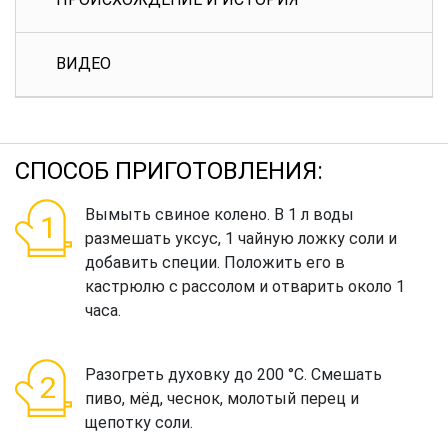
ВИДЕО
СПОСОБ ПРИГОТОВЛЕНИЯ:
Вымыть свиное колено. В 1 л воды
размешать уксус, 1 чайную ложку соли и
добавить специи. Положить его в
кастрюлю с рассолом и отварить около 1
часа.
Разогреть духовку до 200 °С. Смешать
пиво, мёд, чеснок, молотый перец и
щепотку соли.