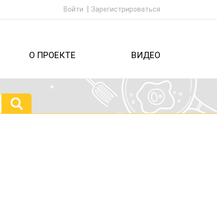
Войти
Зарегистрироваться
О ПРОЕКТЕ
ВИДЕО