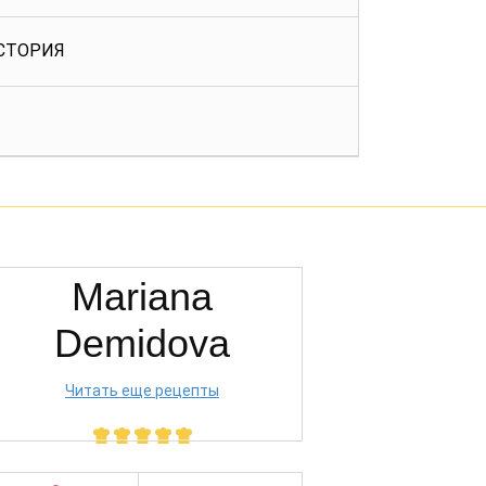
СТОРИЯ
Mariana
Demidova
Читать еще рецепты