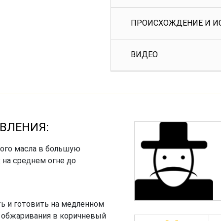
ПРОИСХОЖДЕНИЕ И И
ВИДЕО
ВЛЕНИЯ:
ного масла в большую
 на среднем огне до
ь и готовить на медленном
з обжаривания в коричневый