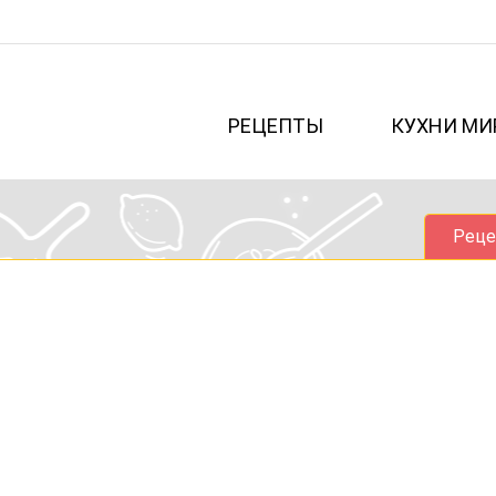
РЕЦЕПТЫ
КУХНИ МИ
Реце