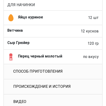
ДЛЯ НАЧИНКИ
Яйцо куриное
12 шт
Ветчина
12 кусков
Сыр Грюйер
120 гр
Перец черный молотый
по вкусу
СПОСОБ ПРИГОТОВЛЕНИЯ
ПРОИСХОЖДЕНИЕ И ИСТОРИЯ
ВИДЕО