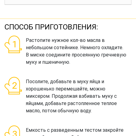
СПОСОБ ПРИГОТОВЛЕНИЯ:
Растопите нужное кол-во масла в
небольшом сотейнике. Немного охладите.
В миске соедините просеянную гречневую
муку и пшеничную.
Посолите, добавьте в муку яйца и
хорошенько перемешайте, можно
миксером. Продолжая взбивать муку с
яйцами, добавьте растопленное теплое
масло, потом обычную воду.
Емкость с разведенным тестом закройте