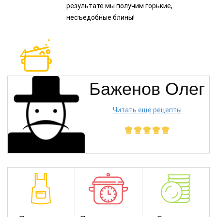
результате мы получим горькие,
несъедобные блины!
Баженов Олег
Читать еще рецепты