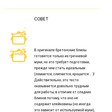
В оригинале бретонские блины
готовятся только из гречневой
муки, но это требует подготовки,
прежде чем стать идеальным
(ломается, слипается, крошится ... )!
Действительно, это тесто
оказывается довольно трудным
для работы, в отличие от сладких
блинов потому, что оно не
содержит клейковины (но иногда
это зависит от используемой муки),