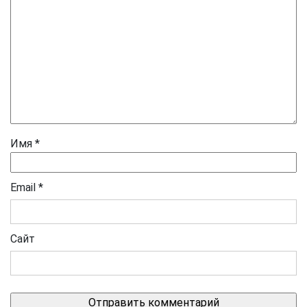
Имя
*
Email
*
Сайт