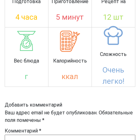
Подготовка
Приготовление
Рецепт на
4 часа
5 минут
12 шт
Сложность
Вес блюда
Калорийность
Очень
г
ккал
легко!
Добавить комментарий
Ваш адрес email не будет опубликован.
Обязательные
поля помечены
*
Комментарий
*