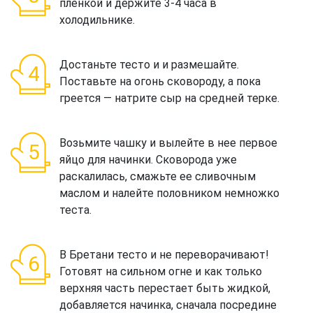
пленкой и держите 3-4 часа в
холодильнике.
Достаньте тесто и и размешайте.
Поставьте на огонь сковороду, а пока
греется — натрите сыр на средней терке.
Возьмите чашку и вылейте в нее первое
яйцо для начинки. Сковорода уже
раскалилась, смажьте ее сливочным
маслом и налейте половником немножко
теста.
В Бретани тесто и не переворачивают!
Готовят на сильном огне и как только
верхняя часть перестает быть жидкой,
добавляется начинка, сначала посредине