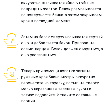
аккуратно выливается яйцо, чтобы не
повредить желток. Белок размазывается
по поверхности блина. а затем закрываем
края в последний момент.
Затем на белок сверху насыпается тертый
сыр, и добавляется бекон. Приправьте
солью-перцем. Белок должен свариться, а
сыр расплавиться.
Теперь при помощи лопатки загните
румяные края блина внутрь, аккуратно
перенесите на тарелку, посыпьте сверху
мелко нарезанным зеленым луком и
тотчас подавайте. Испеките остальные
порции.