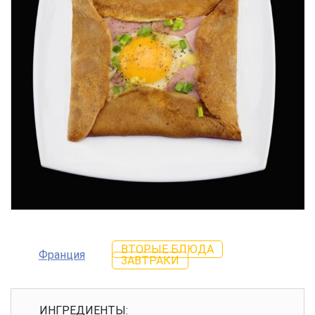
ВТОРЫЕ БЛЮДА
Франция
ЗАВТРАКИ
ИНГРЕДИЕНТЫ: