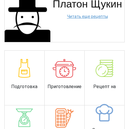
Платон Щукин
Читать еще рецепты
Подготовка
Приготовление
Рецепт на