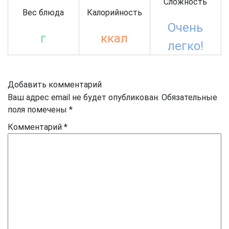
Сложность
Вес блюда
Калорийность
Очень
г
ккал
легко!
Добавить комментарий
Ваш адрес email не будет опубликован.
Обязательные
поля помечены
*
Комментарий
*