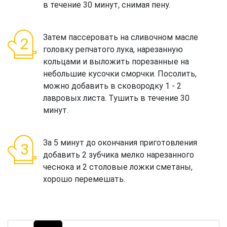
в течение 30 минут, снимая пену.
Затем пассеровать на сливочном масле
головку репчатого лука, нарезанную
кольцами и выложить порезанные на
небольшие кусочки сморчки. Посолить,
можно добавить в сковородку 1 - 2
лавровых листа. Тушить в течение 30
минут.
За 5 минут до окончания приготовления
добавить 2 зубчика мелко нарезанного
чеснока и 2 столовые ложки сметаны,
хорошо перемешать.