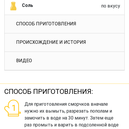
Соль
по вкусу
СПОСОБ ПРИГОТОВЛЕНИЯ
ПРОИСХОЖДЕНИЕ И ИСТОРИЯ
ВИДЕО
СПОСОБ ПРИГОТОВЛЕНИЯ:
Для приготовления сморчков вначале
нужно их вымыть, разрезать пополам и
замочить в воде на 30 минут. Затем еще
раз промыть и варить в подсоленной воде