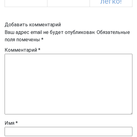
легко!
Добавить комментарий
Ваш адрес email не будет опубликован.
Обязательные
поля помечены
*
Комментарий
*
Имя
*