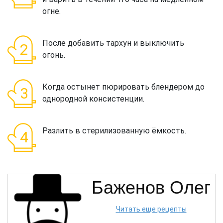
огне.
После добавить тархун и выключить
огонь.
Когда остынет пюрировать блендером до
однородной консистенции.
Разлить в стерилизованную ёмкость.
Баженов Олег
Читать еще рецепты