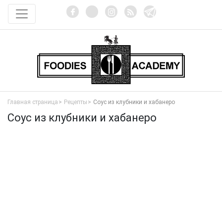
Главная страница
Рецепты
Соус из клубники и хабанеро
Соус из клубники и хабанеро