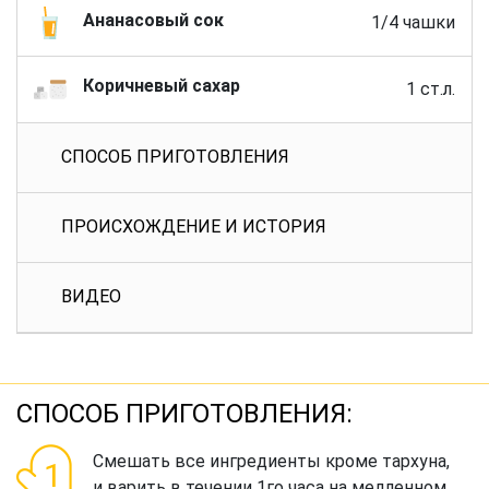
Ананасовый сок
1/4 чашки
Коричневый сахар
1 ст.л.
СПОСОБ ПРИГОТОВЛЕНИЯ
ПРОИСХОЖДЕНИЕ И ИСТОРИЯ
ВИДЕО
СПОСОБ ПРИГОТОВЛЕНИЯ:
Смешать все ингредиенты кроме тархуна,
и варить в течении 1го часа на медленном