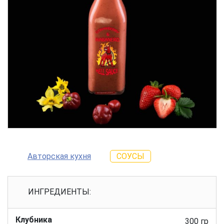
Авторская кухня
СОУСЫ
ИНГРЕДИЕНТЫ:
Клубника
300 гр