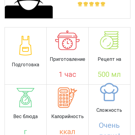
Приготовление
Рецепт на
Подготовка
1 час
500 мл
Сложность
Вес блюда
Калорийность
Очень
г
ккал