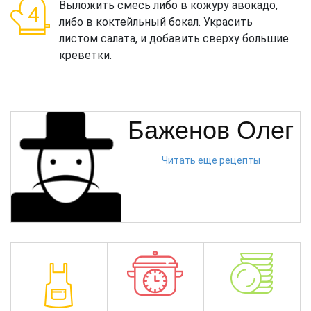
Выложить смесь либо в кожуру авокадо,
либо в коктейльный бокал. Украсить
листом салата, и добавить сверху большие
креветки.
Баженов Олег
Читать еще рецепты