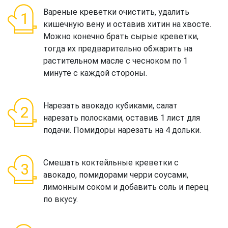
Вареные креветки очистить, удалить
кишечную вену и оставив хитин на хвосте.
Можно конечно брать сырые креветки,
тогда их предварительно обжарить на
растительном масле с чесноком по 1
минуте с каждой стороны.
Нарезать авокадо кубиками, салат
нарезать полосками, оставив 1 лист для
подачи. Помидоры нарезать на 4 дольки.
Смешать коктейльные креветки с
авокадо, помидорами черри соусами,
лимонным соком и добавить соль и перец
по вкусу.