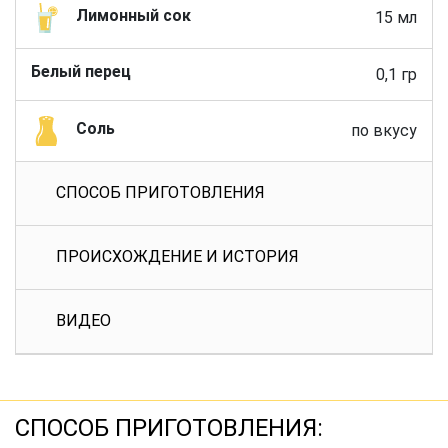
Лимонный сок
15 мл
Белый перец
0,1 гр
Соль
по вкусу
СПОСОБ ПРИГОТОВЛЕНИЯ
ПРОИСХОЖДЕНИЕ И ИСТОРИЯ
ВИДЕО
СПОСОБ ПРИГОТОВЛЕНИЯ: