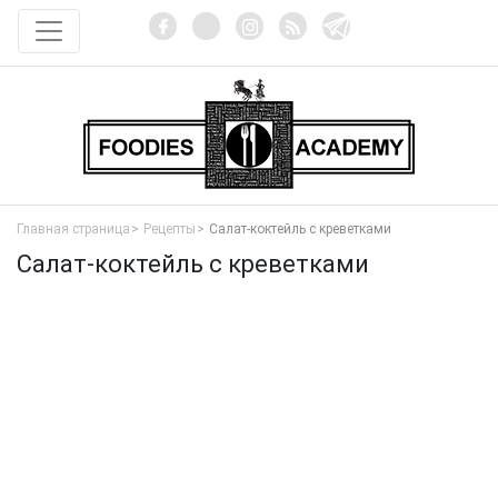
Главная страница
Рецепты
Салат-коктейль с креветками
Салат-коктейль с креветками