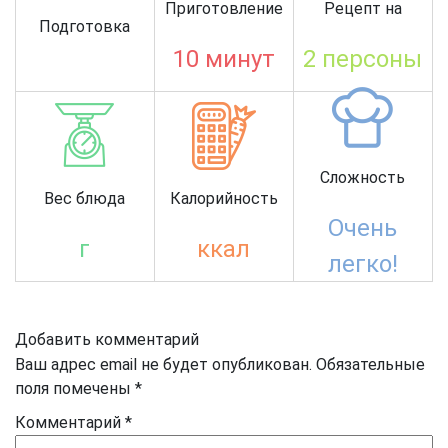
Приготовление
Рецепт на
Подготовка
10 минут
2 персоны
Сложность
Вес блюда
Калорийность
Очень
г
ккал
легко!
Добавить комментарий
Ваш адрес email не будет опубликован.
Обязательные
поля помечены
*
Комментарий
*