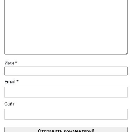
Имя
*
Email
*
Сайт