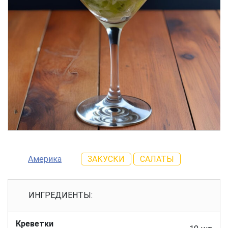
Америка
ЗАКУСКИ
САЛАТЫ
ИНГРЕДИЕНТЫ:
Креветки