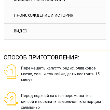
ПРОИСХОЖДЕНИЕ И ИСТОРИЯ
ВИДЕО
СПОСОБ ПРИГОТОВЛЕНИЯ:
Перемешать капусту, редис, оливковое
масло, соль и сок лайма, дать постоять 15
минут.
Перед подачей на стол перемешать с
кинзой и посыпать измельченным перцем
халапеньо.