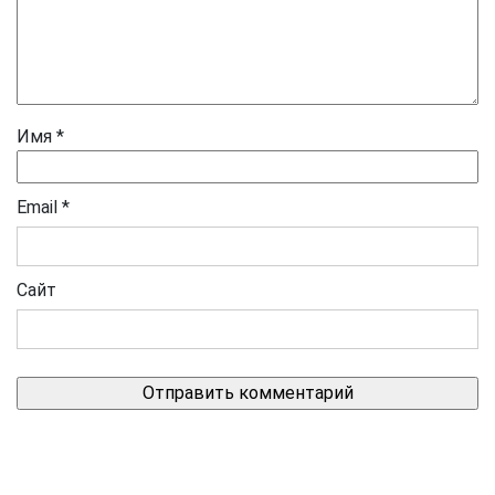
Имя
*
Email
*
Сайт