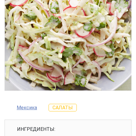
Мексика
САЛАТЫ
ИНГРЕДИЕНТЫ: