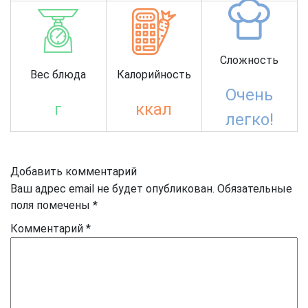
Сложность
Вес блюда
Калорийность
Очень
г
ккал
легко!
Добавить комментарий
Ваш адрес email не будет опубликован.
Обязательные
поля помечены
*
Комментарий
*