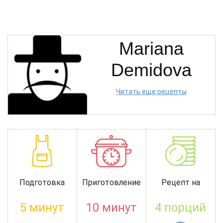
Mariana
Demidova
Читать еще рецепты
Подготовка
Приготовление
Рецепт на
5 минут
10 минут
4 порций