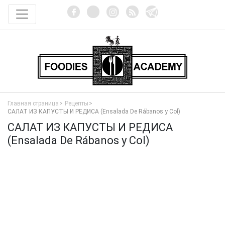
Главная страница
Рецепты
САЛАТ ИЗ КАПУСТЫ И РЕДИСА (Ensalada De Rábanos y Col)
САЛАТ ИЗ КАПУСТЫ И РЕДИСА
(Ensalada De Rábanos y Col)