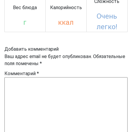
Сложность
Вес блюда
Калорийность
Очень
г
ккал
легко!
Добавить комментарий
Ваш адрес email не будет опубликован.
Обязательные
поля помечены
*
Комментарий
*