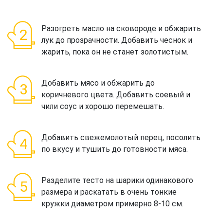
Разогреть масло на сковороде и обжарить
лук до прозрачности. Добавить чеснок и
жарить, пока он не станет золотистым.
Добавить мясо и обжарить до
коричневого цвета. Добавить соевый и
чили соус и хорошо перемешать.
Добавить свежемолотый перец, посолить
по вкусу и тушить до готовности мяса.
Разделите тесто на шарики одинакового
размера и раскатать в очень тонкие
кружки диаметром примерно 8-10 см.