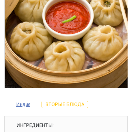
Индия
ВТОРЫЕ БЛЮДА
ИНГРЕДИЕНТЫ: