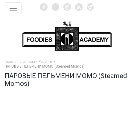
Главная страница
Рецепты
ПАРОВЫЕ ПЕЛЬМЕНИ МОМО (Steamed Momos)
ПАРОВЫЕ ПЕЛЬМЕНИ МОМО (Steamed
Momos)