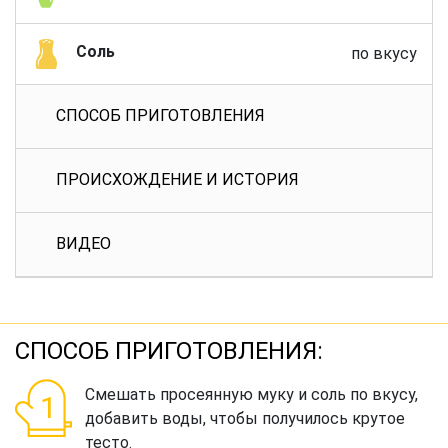
Соль
по вкусу
СПОСОБ ПРИГОТОВЛЕНИЯ
ПРОИСХОЖДЕНИЕ И ИСТОРИЯ
ВИДЕО
СПОСОБ ПРИГОТОВЛЕНИЯ:
Смешать просеянную муку и соль по вкусу,
добавить воды, чтобы получилось крутое
тесто.