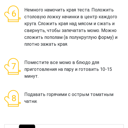
Немного намочить края теста. Положить
столовую ложку начинки в центр каждого
круга. Сложить края над мясом и сжать и
свернуть, чтобы запечатать момо. Можно
сложить пополам (в полукруглую форму) и
плотно зажать края.
Поместите все момо в блюдо для
приготовления на пару и готовить 10-15
минут.
Подавать горячими с острым томатным
чатни.