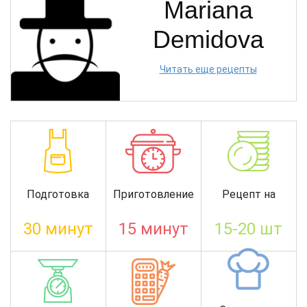
Mariana
Demidova
Читать еще рецепты
Подготовка
Приготовление
Рецепт на
30 минут
15 минут
15-20 шт