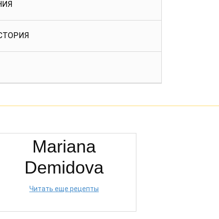
НИЯ
СТОРИЯ
Mariana
Demidova
Читать еще рецепты