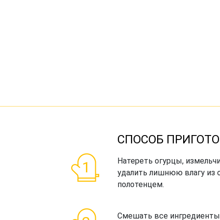
СПОСОБ ПРИГОТО
Натереть огурцы, измельч
удалить лишнюю влагу из 
полотенцем.
Смешать все ингредиенты 