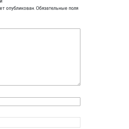
й
дет опубликован.
Обязательные поля