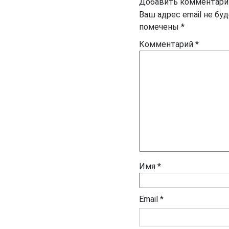
Добавить комментари
Ваш адрес email не бу
помечены
*
Комментарий
*
Имя
*
Email
*