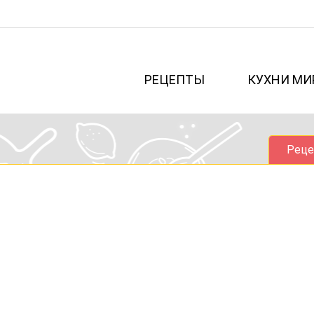
РЕЦЕПТЫ
КУХНИ МИ
Реце