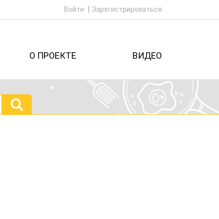
Войти
Зарегистрироваться
О ПРОЕКТЕ
ВИДЕО