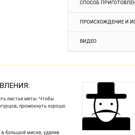
СПОСОБ ПРИГОТОВЛЕ
ПРОИСХОЖДЕНИЕ И И
ВИДЕО
ВЛЕНИЯ:
ить листья мяты. Чтобы
огурцов, промокнуть хорошо
в большой миске, удалив