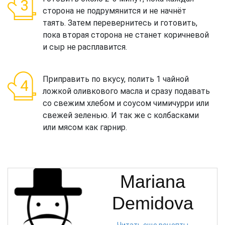
сторона не подрумянится и не начнёт
таять. Затем перевернитесь и готовить,
пока вторая сторона не станет коричневой
и сыр не расплавится.
Приправить по вкусу, полить 1 чайной
ложкой оливкового масла и сразу подавать
со свежим хлебом и соусом чимичурри или
свежей зеленью. И так же с колбасками
или мясом как гарнир.
Mariana
Demidova