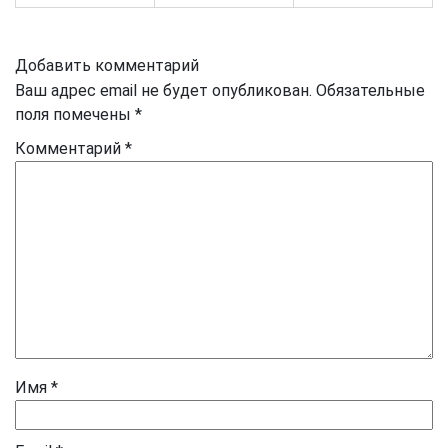
Добавить комментарий
Ваш адрес email не будет опубликован.
Обязательные
поля помечены
*
Комментарий
*
Имя
*