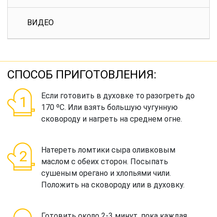
ВИДЕО
СПОСОБ ПРИГОТОВЛЕНИЯ:
Если готовить в духовке то разогреть до
170 ºС. Или взять большую чугунную
сковороду и нагреть на среднем огне.
Натереть ломтики сыра оливковым
маслом с обеих сторон. Посыпать
сушеным орегано и хлопьями чили.
Положить на сковороду или в духовку.
Готовить около 2-3 минут, пока каждая