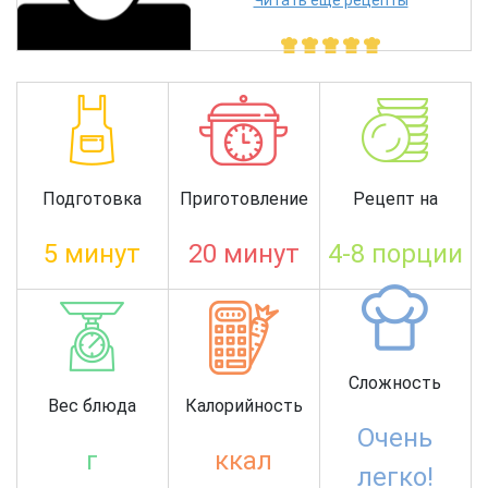
Читать еще рецепты
Подготовка
Приготовление
Рецепт на
5 минут
20 минут
4-8 порции
Сложность
Вес блюда
Калорийность
Очень
г
ккал
легко!