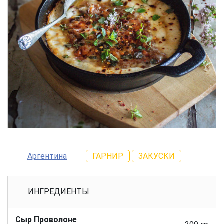
Аргентина
ГАРНИР
ЗАКУСКИ
ИНГРЕДИЕНТЫ:
Сыр Проволоне