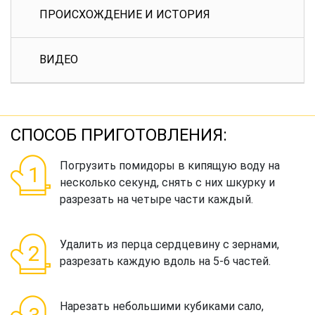
ПРОИСХОЖДЕНИЕ И ИСТОРИЯ
ВИДЕО
СПОСОБ ПРИГОТОВЛЕНИЯ:
Погрузить помидоры в кипящую воду на
несколько секунд, снять с них шкурку и
разрезать на четыре части каждый.
Удалить из перца сердцевину с зернами,
разрезать каждую вдоль на 5-6 частей.
Нарезать небольшими кубиками сало,