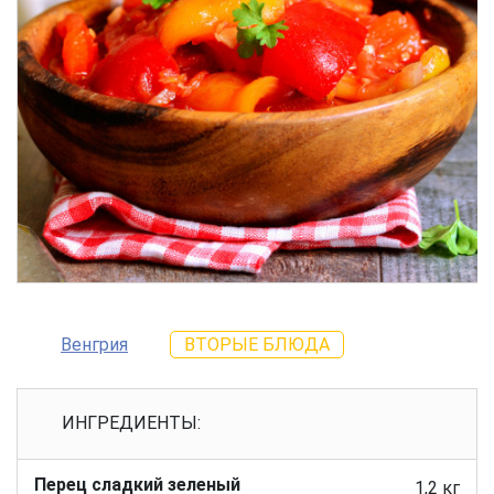
Венгрия
ВТОРЫЕ БЛЮДА
ИНГРЕДИЕНТЫ:
Перец сладкий зеленый
1,2 кг