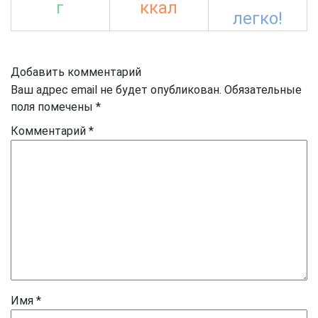
г
ккал
легко!
Добавить комментарий
Ваш адрес email не будет опубликован.
Обязательные
поля помечены
*
Комментарий
*
Имя
*