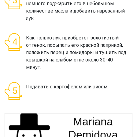
немного поджарить его в небольшом
количестве масла и добавить нарезанный
лук.
Как только лук приобретет золотистый
оттенок, посыпать его красной паприкой,
положить перец и помидоры и тушить под
крышкой на слабом огне около 30-40
минут.
Подавать с картофелем или рисом.
Mariana
Demidova