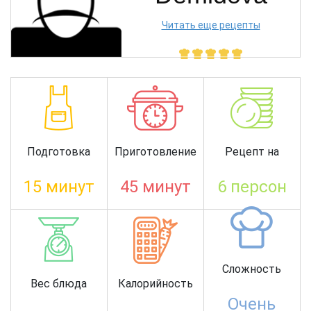
Читать еще рецепты
Подготовка
Приготовление
Рецепт на
15 минут
45 минут
6 персон
Сложность
Вес блюда
Калорийность
Очень