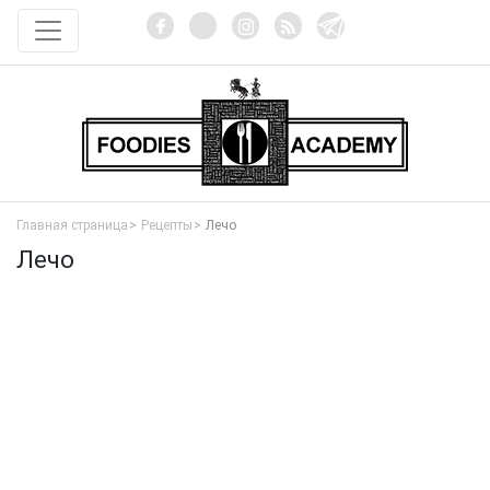
Главная страница
Рецепты
Лечо
Лечо