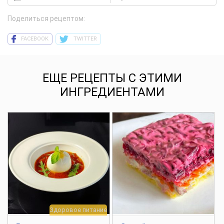
Поделиться рецептом:
FACEBOOK
TWITTER
ЕЩЕ РЕЦЕПТЫ С ЭТИМИ
ИНГРЕДИЕНТАМИ
Здоровое питание