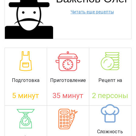
Читать еще рецепты
Подготовка
Приготовление
Рецепт на
5 минут
35 минут
2 персоны
Сложность