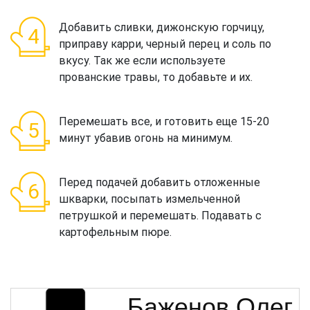
Добавить сливки, дижонскую горчицу,
приправу карри, черный перец и соль по
вкусу. Так же если используете
прованские травы, то добавьте и их.
Перемешать все, и готовить еще 15-20
минут убавив огонь на минимум.
Перед подачей добавить отложенные
шкварки, посыпать измельченной
петрушкой и перемешать. Подавать с
картофельным пюре.
Баженов Олег