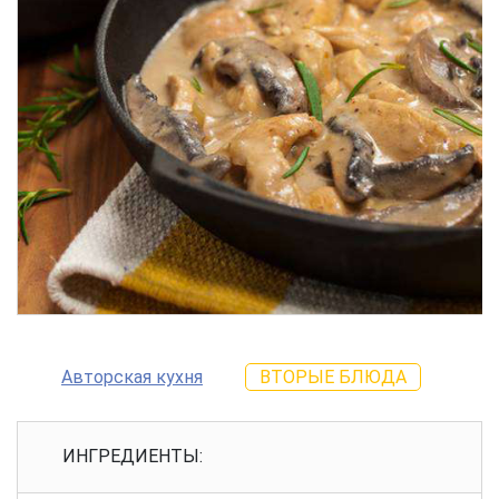
Авторская кухня
ВТОРЫЕ БЛЮДА
ИНГРЕДИЕНТЫ: