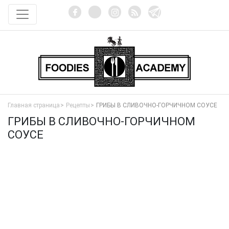
Главная страница
Рецепты
ГРИБЫ В СЛИВОЧНО-ГОРЧИЧНОМ СОУСЕ
ГРИБЫ В СЛИВОЧНО-ГОРЧИЧНОМ
СОУСЕ