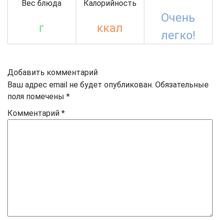
Вес блюда
Калорийность
Очень
г
ккал
легко!
Добавить комментарий
Ваш адрес email не будет опубликован.
Обязательные
поля помечены
*
Комментарий
*