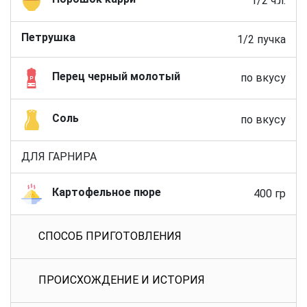
1/2 ч.л.
Петрушка
1/2 пучка
Перец черный молотый
по вкусу
Соль
по вкусу
ДЛЯ ГАРНИРА
Картофельное пюре
400 гр
СПОСОБ ПРИГОТОВЛЕНИЯ
ПРОИСХОЖДЕНИЕ И ИСТОРИЯ