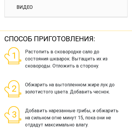
ВИДЕО
СПОСОБ ПРИГОТОВЛЕНИЯ:
Растопить в сковородке сало до
состояния шкварок. Вытащить их из
сковороды. Отложить в сторону.
Обжарить на вытопленном жире лук до
золотистого цвета. Добавить чеснок.
Добавить нарезанные грибы, и обжарить
на сильном огне минут 15, пока они не
отдадут максимально влагу.