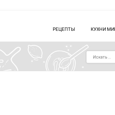
РЕЦЕПТЫ
КУХНИ МИ