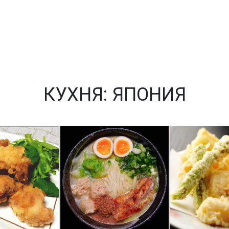
КУХНЯ:
ЯПОНИЯ