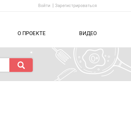
Войти
Зарегистрироваться
О ПРОЕКТЕ
ВИДЕО