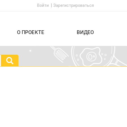
Войти
Зарегистрироваться
О ПРОЕКТЕ
ВИДЕО