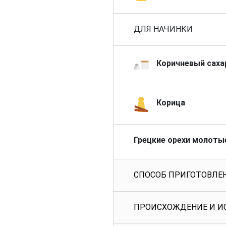
ДЛЯ НАЧИНКИ
Коричневый саха
Корица
Грецкие орехи молоты
СПОСОБ ПРИГОТОВЛЕ
ПРОИСХОЖДЕНИЕ И И