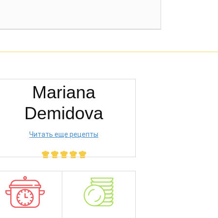
Mariana
Demidova
Читать еще рецепты