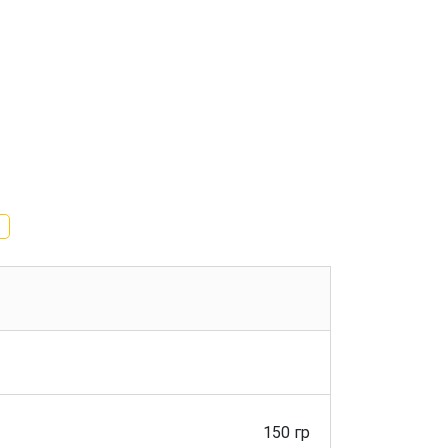
150 гр