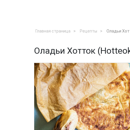
Главная страница
Рецепты
Оладьи Хот
Оладьи Хотток (Hotte