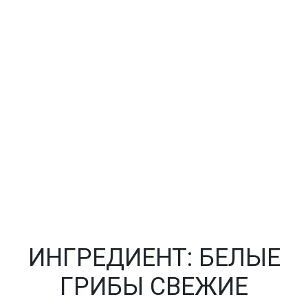
ИНГРЕДИЕНТ:
БЕЛЫЕ
ГРИБЫ СВЕЖИЕ