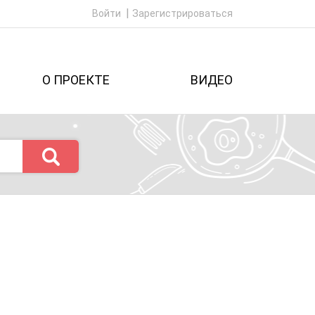
Войти
Зарегистрироваться
О ПРОЕКТЕ
ВИДЕО