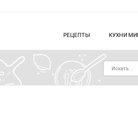
РЕЦЕПТЫ
КУХНИ МИ