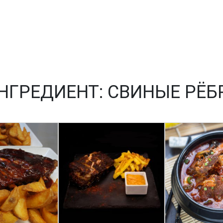
НГРЕДИЕНТ:
СВИНЫЕ РЁБ