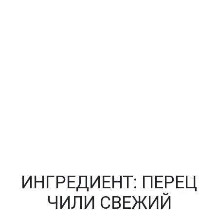
ИНГРЕДИЕНТ:
ПЕРЕЦ
ЧИЛИ СВЕЖИЙ