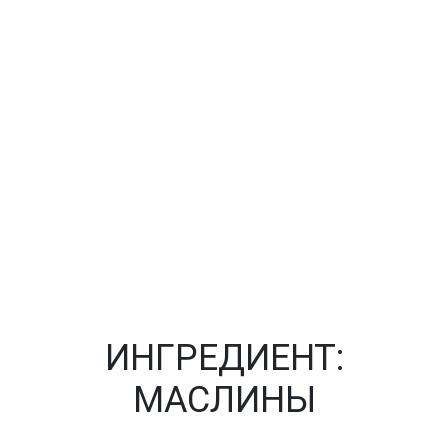
ИНГРЕДИЕНТ:
МАСЛИНЫ