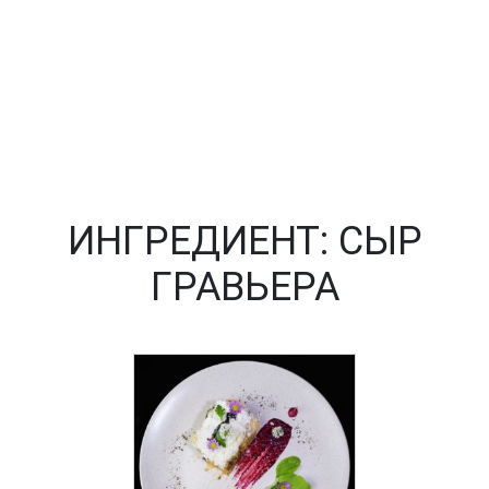
ИНГРЕДИЕНТ:
СЫР
ГРАВЬЕРА