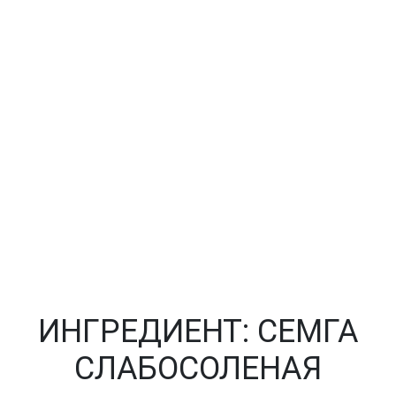
ИНГРЕДИЕНТ:
СЕМГА
СЛАБОСОЛЕНАЯ