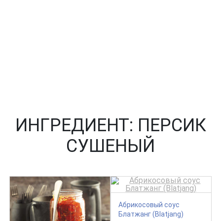
ИНГРЕДИЕНТ:
ПЕРСИК
СУШЕНЫЙ
Абрикосовый соус
Блатжанг (Blatjang)