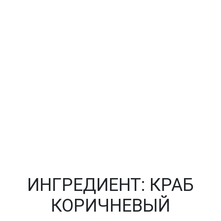
ИНГРЕДИЕНТ:
КРАБ
КОРИЧНЕВЫЙ