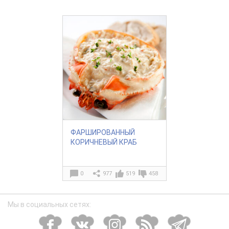
ФАРШИРОВАННЫЙ
КОРИЧНЕВЫЙ КРАБ
0
977
519
458
Мы в социальных сетях: