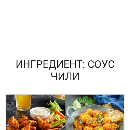
ИНГРЕДИЕНТ:
СОУС
ЧИЛИ