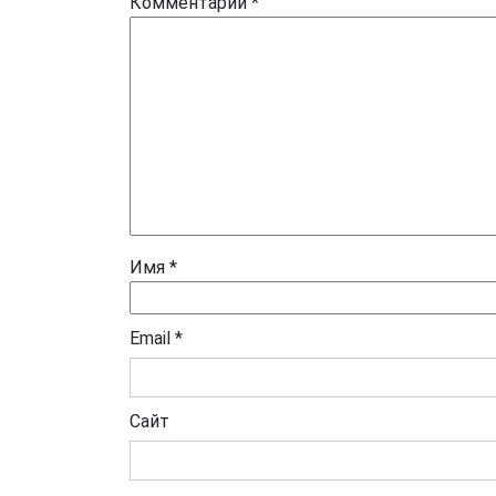
Комментарий
*
Имя
*
Email
*
Сайт