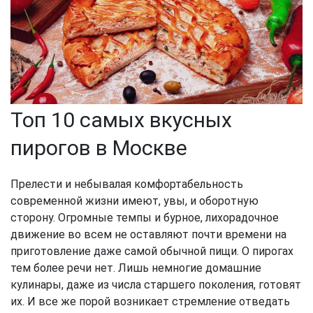
Топ 10 самых вкусных
пирогов в Москве
Прелести и небывалая комфортабельность
современной жизни имеют, увы, и оборотную
сторону. Огромные темпы и бурное, лихорадочное
движение во всем не оставляют почти времени на
приготовление даже самой обычной пищи. О пирогах
тем более речи нет. Лишь немногие домашние
кулинары, даже из числа старшего поколения, готовят
их. И все же порой возникает стремление отведать