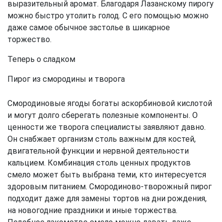
выразительный аромат. Благодаря Лазанскому пирогу
можно быстро утолить голод. С его помощью можно
даже самое обычное застолье в шикарное
торжество.
Теперь о сладком
Пирог из смородины и творога
Смородиновые ягоды богаты аскорбиновой кислотой
и могут долго сберегать полезные компоненты. О
ценности же творога специалисты заявляют давно.
Он снабжает организм столь важным для костей,
двигательной функции и нервной деятельности
кальцием. Комбинация столь ценных продуктов
смело может быть выбрана теми, кто интересуется
здоровым питанием. Смородиново-творожный пирог
подходит даже для замены тортов на дни рождения,
на новогодние праздники и иные торжества.