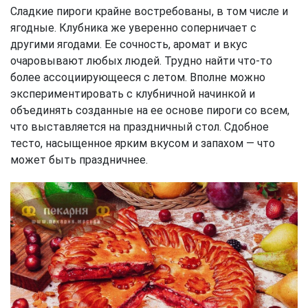
Сладкие пироги крайне востребованы, в том числе и
ягодные. Клубника же уверенно соперничает с
другими ягодами. Ее сочность, аромат и вкус
очаровывают любых людей. Трудно найти что-то
более ассоциирующееся с летом. Вполне можно
экспериментировать с клубничной начинкой и
объединять созданные на ее основе пироги со всем,
что выставляется на праздничный стол. Сдобное
тесто, насыщенное ярким вкусом и запахом — что
может быть праздничнее.