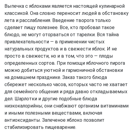
Выпечка с яблоками является настоящей кулинарной
классикой. Она словно переносит людей в обстановку
лета и расслабления. Введение творога только
сделает пищу полезнее. Все, кто пробовал такое
блюдо, не могут оторваться от тарелки. Вся тайна
привлекательности — в применении чистых
натуральных продуктов и в свежести яблок. И не
просто в свежести, но и в том, что это — плоды
определенных сортов. При помощи яблочного пирога
можно добиться уютной и гармоничной обстановки
на домашнем празднике. Заказ такого блюда
сбережет несколько часов, которых часто не хватает
для семейного общения и ряда давно откладываемых
дел. Шарлотки и другие подобные блюда
низкокалорийны; они снабжают организм витаминами
и иными полезными веществами, включая
антиоксиданты. Запеченое яблоко позволит
стабилизировать пищеварение.