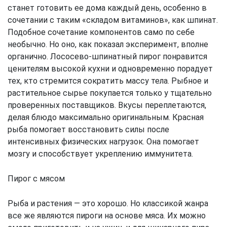
станет готовить ее дома каждый день, особенно в
сочетании с таким «складом витаминов», как шпинат.
Подобное сочетание компонентов само по себе
необычно. Но оно, как показал эксперимент, вполне
органично. Лососево-шпинатный пирог понравится
ценителям высокой кухни и одновременно порадует
тех, кто стремится сократить массу тела. Рыбное и
растительное сырье покупается только у тщательно
проверенных поставщиков. Вкусы переплетаются,
делая блюдо максимально оригинальным. Красная
рыба помогает восстановить силы после
интенсивных физических нагрузок. Она помогает
мозгу и способствует укреплению иммунитета.
Пирог с мясом
Рыба и растения — это хорошо. Но классикой жанра
все же являются пироги на основе мяса. Их можно