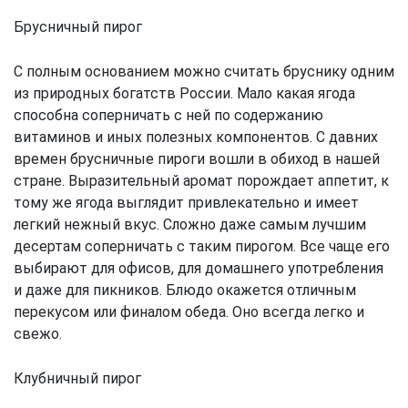
Брусничный пирог
С полным основанием можно считать бруснику одним
из природных богатств России. Мало какая ягода
способна соперничать с ней по содержанию
витаминов и иных полезных компонентов. С давних
времен брусничные пироги вошли в обиход в нашей
стране. Выразительный аромат порождает аппетит, к
тому же ягода выглядит привлекательно и имеет
легкий нежный вкус. Сложно даже самым лучшим
десертам соперничать с таким пирогом. Все чаще его
выбирают для офисов, для домашнего употребления
и даже для пикников. Блюдо окажется отличным
перекусом или финалом обеда. Оно всегда легко и
свежо.
Клубничный пирог