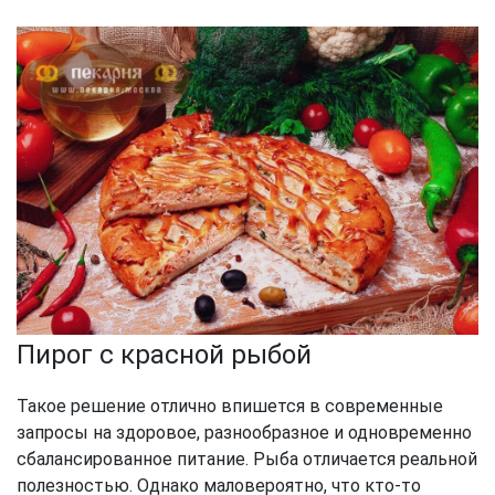
Пирог с красной рыбой
Такое решение отлично впишется в современные
запросы на здоровое, разнообразное и одновременно
сбалансированное питание. Рыба отличается реальной
полезностью. Однако маловероятно, что кто-то