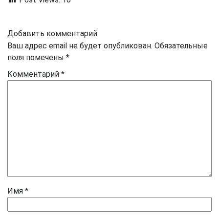
Добавить комментарий
Ваш адрес email не будет опубликован.
Обязательные
поля помечены
*
Комментарий
*
Имя
*