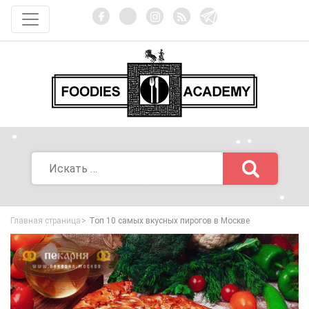
Главная страница
Топ 10 самых вкусных пирогов в Москве