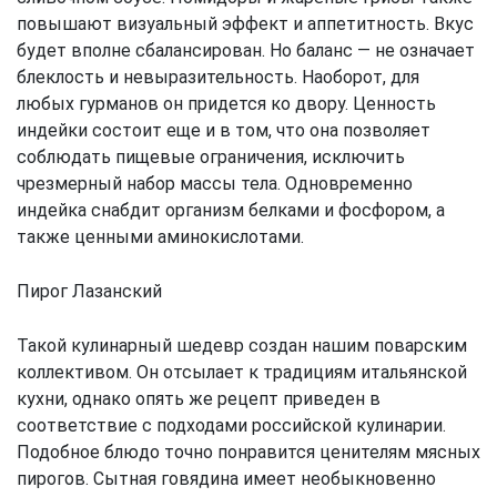
повышают визуальный эффект и аппетитность. Вкус
будет вполне сбалансирован. Но баланс — не означает
блеклость и невыразительность. Наоборот, для
любых гурманов он придется ко двору. Ценность
индейки состоит еще и в том, что она позволяет
соблюдать пищевые ограничения, исключить
чрезмерный набор массы тела. Одновременно
индейка снабдит организм белками и фосфором, а
также ценными аминокислотами.
Пирог Лазанский
Такой кулинарный шедевр создан нашим поварским
коллективом. Он отсылает к традициям итальянской
кухни, однако опять же рецепт приведен в
соответствие с подходами российской кулинарии.
Подобное блюдо точно понравится ценителям мясных
пирогов. Сытная говядина имеет необыкновенно