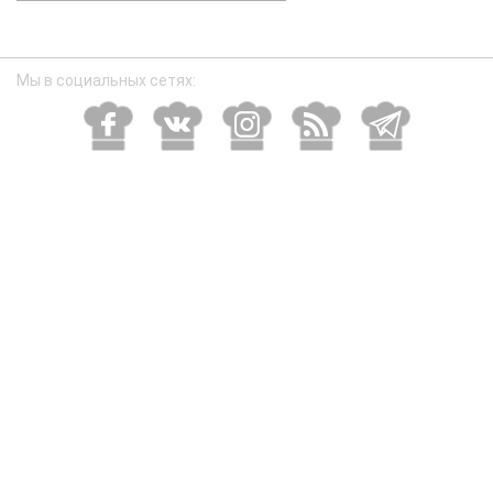
размер
Мы в социальных сетях: