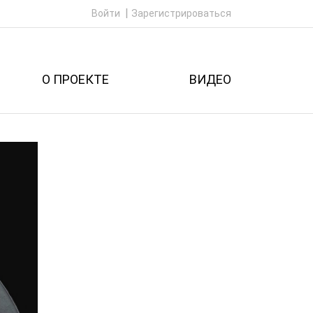
Войти
Зарегистрироваться
О ПРОЕКТЕ
ВИДЕО