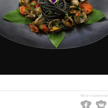
Мы в социальных