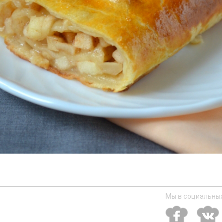
Мы в социальных