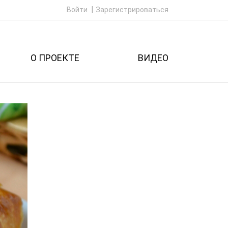
Войти
Зарегистрироваться
О ПРОЕКТЕ
ВИДЕО