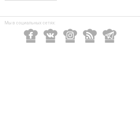
размер
Мы в социальных сетях: