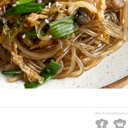
Мы в социальных