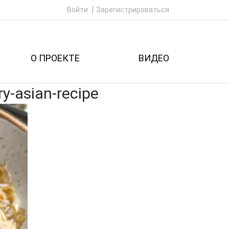
Войти
Зарегистрироваться
О ПРОЕКТЕ
ВИДЕО
y-asian-recipe