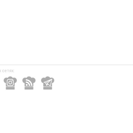
 сетях: