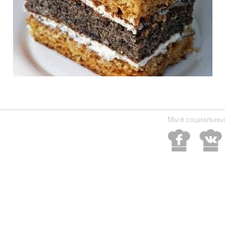
Мы в социальных