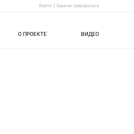
Войти
Зарегистрироваться
О ПРОЕКТЕ
ВИДЕО