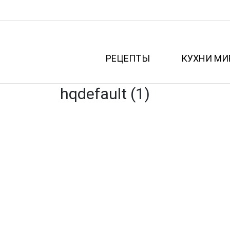
РЕЦЕПТЫ
КУХНИ МИ
hqdefault (1)