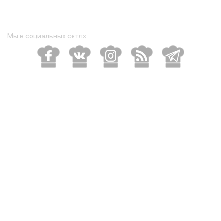
размер
Мы в социальных сетях: