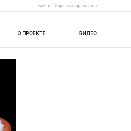
Войти
Зарегистрироваться
О ПРОЕКТЕ
ВИДЕО