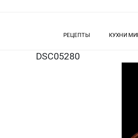
РЕЦЕПТЫ
КУХНИ МИ
DSC05280