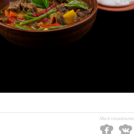
Мы в социальных