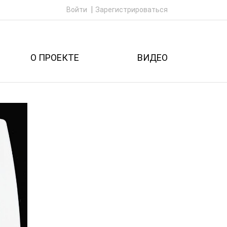
Войти
Зарегистрироваться
О ПРОЕКТЕ
ВИДЕО