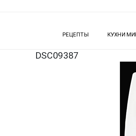
РЕЦЕПТЫ
КУХНИ МИ
DSC09387