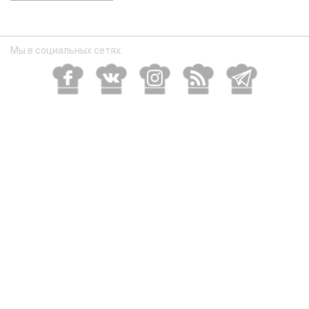
размер
Мы в социальных сетях: