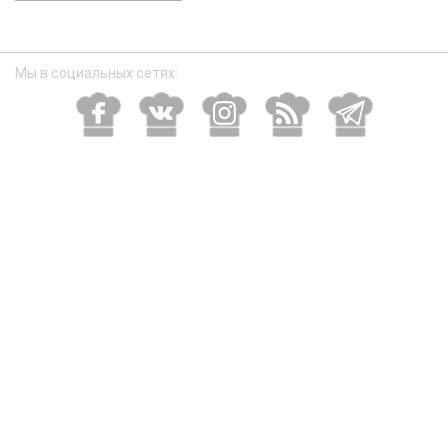
размер
Мы в социальных сетях: