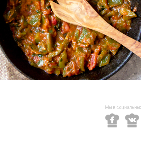
Мы в социальных