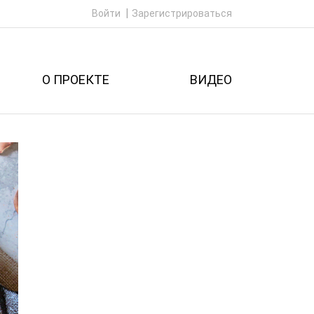
Войти
Зарегистрироваться
О ПРОЕКТЕ
ВИДЕО