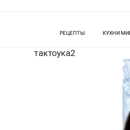
РЕЦЕПТЫ
КУХНИ МИ
тактоука2