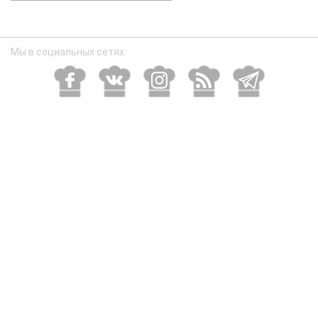
размер
Мы в социальных сетях: