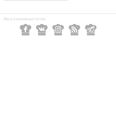
размер
Мы в социальных сетях: