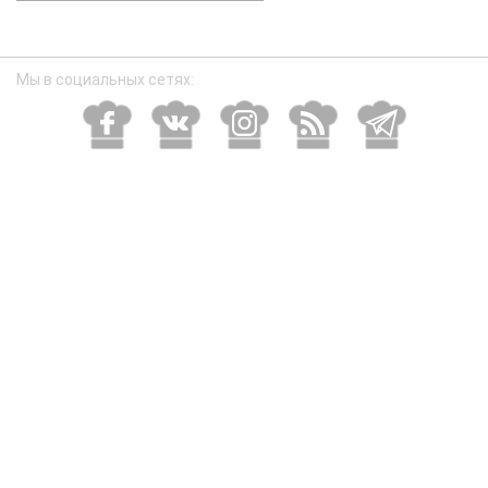
размер
Мы в социальных сетях: