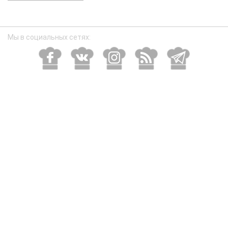
размер
Мы в социальных сетях: